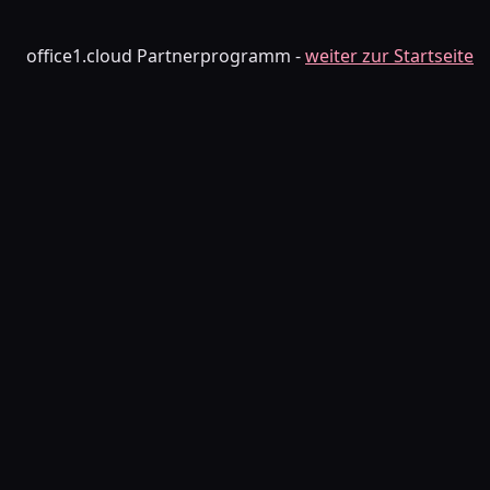
office1.cloud Partnerprogramm -
weiter zur Startseite